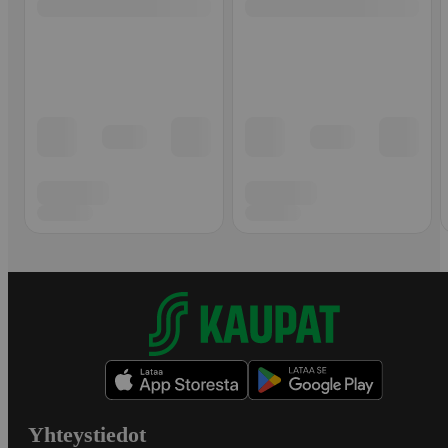
Yhteystiedot