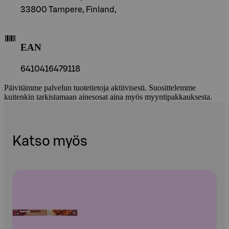
33800 Tampere, Finland,
EAN
6410416479118
Päivitämme palvelun tuotetietoja aktiivisesti. Suosittelemme
kuitenkin tarkistamaan ainesosat aina myös myyntipakkauksesta.
Katso myös