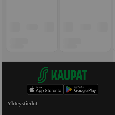
Yhteystiedot