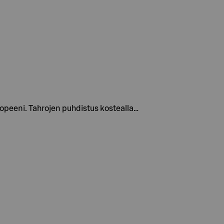
opeeni. Tahrojen puhdistus kostealla…