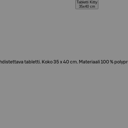
Tabletti Kitty
35x40 cm
stettava tabletti. Koko 35 x 40 cm. Materiaali 100 % polypr