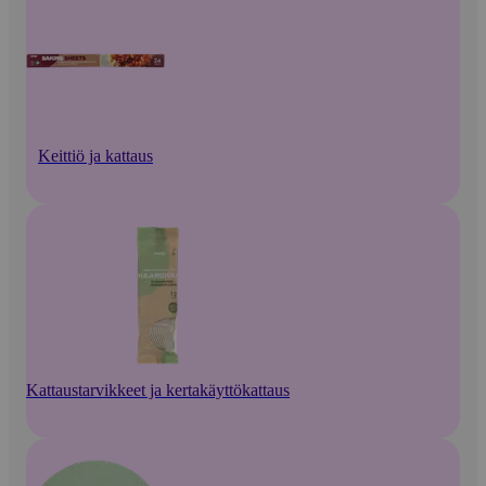
Keittiö ja kattaus
Kattaustarvikkeet ja kertakäyttökattaus