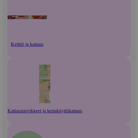
Keittiö ja kattaus
Kattaustarvikkeet ja kertakäyttökattaus