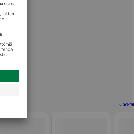
Cocktail