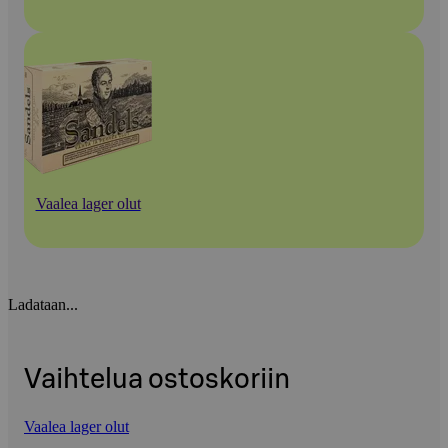
Vaalea lager olut
Ladataan...
Vaihtelua ostoskoriin
Vaalea lager olut