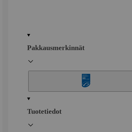
Pakkausmerkinnät
Tuotetiedot