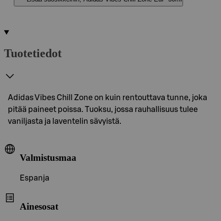
Tuotetiedot
Adidas Vibes Chill Zone on kuin rentouttava tunne, joka
pitää paineet poissa. Tuoksu, jossa rauhallisuus tulee
vaniljasta ja laventelin sävyistä.
Valmistusmaa
Espanja
Ainesosat