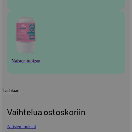
Naisten tuoksut
Ladataan...
Vaihtelua ostoskoriin
Naisten tuoksut