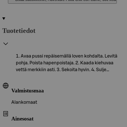
Tuotetiedot
Avaa pussi repäisemällä loven kohdalta. Levitä
pohja. Poista hapenpoistaja. 2. Kaada kiehuvaa
vettä merkkiin asti. 3. Sekoita hyvin. 4. Sulje…
Valmistusmaa
Alankomaat
Ainesosat