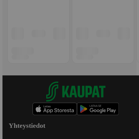
Yhteystiedot