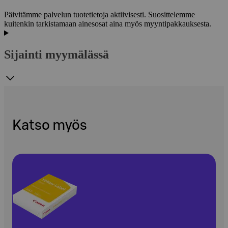
Päivitämme palvelun tuotetietoja aktiivisesti. Suosittelemme
kuitenkin tarkistamaan ainesosat aina myös myyntipakkauksesta.
Sijainti myymälässä
Katso myös