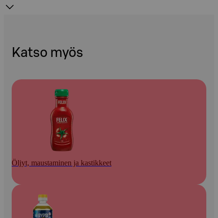
Katso myös
Öljyt, maustaminen ja kastikkeet