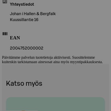
Yhteystiedot
Johan i Hallen & Bergfalk
Kuussillantie 16
EAN
2004752000002
Päivitämme palvelun tuotetietoja aktiivisesti. Suosittelemme
kuitenkin tarkistamaan ainesosat aina myös myyntipakkauksesta.
Katso myös