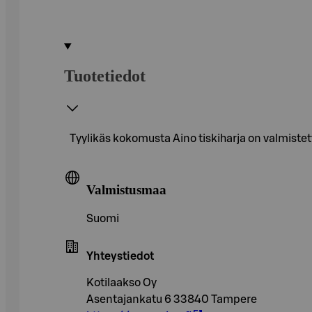
Tuotetiedot
Tyylikäs kokomusta Aino tiskiharja on valmistet
Valmistusmaa
Suomi
Yhteystiedot
Kotilaakso Oy
Asentajankatu 6 33840 Tampere