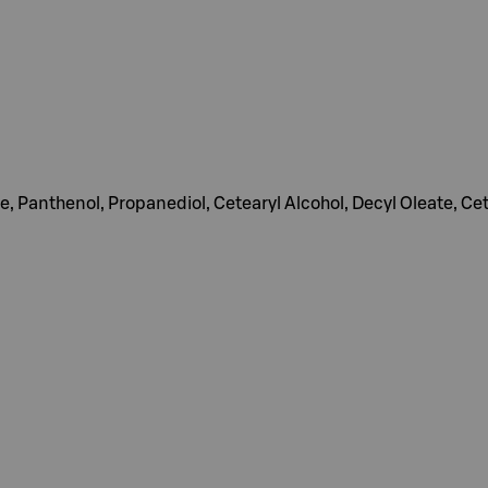
 Panthenol, Propanediol, Cetearyl Alcohol, Decyl Oleate, Ce