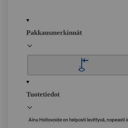
Pakkausmerkinnät
Tuotetiedot
Ainu Hoitovoide on helposti levittyvä, nopeasti 