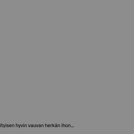
erityisen hyvin vauvan herkän ihon…