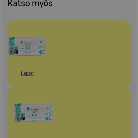
Katso myös
Lapset