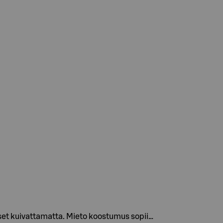
kset kuivattamatta. Mieto koostumus sopii…