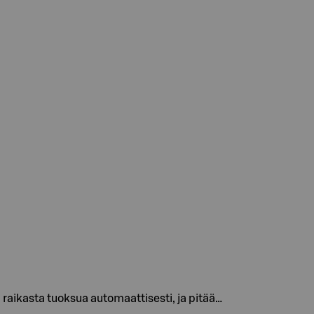
raikasta tuoksua automaattisesti, ja pitää…