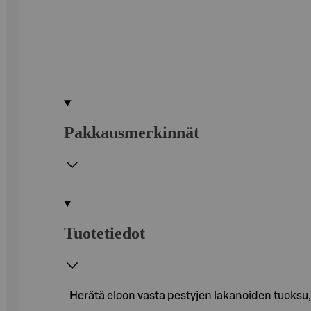
Pakkausmerkinnät
Tuotetiedot
Herätä eloon vasta pestyjen lakanoiden tuoksu,