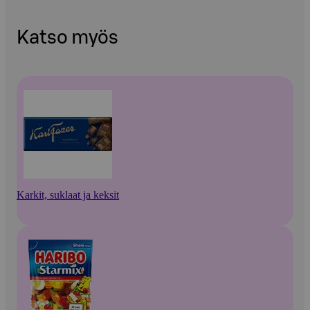
Katso myös
Karkit, suklaat ja keksit