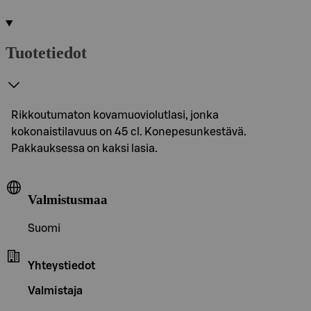
Tuotetiedot
Rikkoutumaton kovamuoviolutlasi, jonka
kokonaistilavuus on 45 cl. Konepesunkestävä.
Pakkauksessa on kaksi lasia.
Valmistusmaa
Suomi
Yhteystiedot
Valmistaja