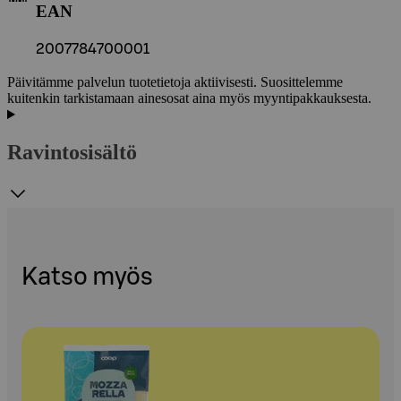
EAN
2007784700001
Päivitämme palvelun tuotetietoja aktiivisesti. Suosittelemme
kuitenkin tarkistamaan ainesosat aina myös myyntipakkauksesta.
Ravintosisältö
Katso myös