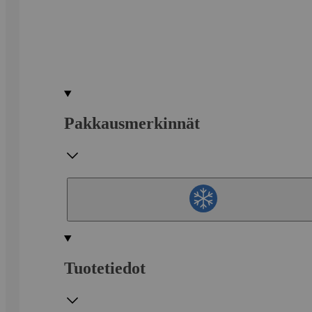
Pakkausmerkinnät
Tuotetiedot