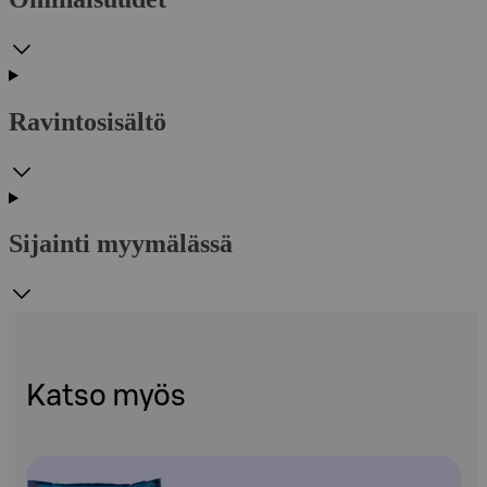
Ravintosisältö
Sijainti myymälässä
Katso myös