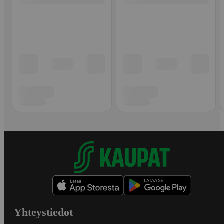
Yhteystiedot