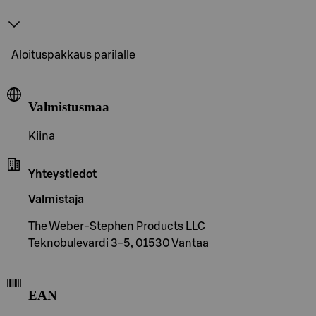
Aloituspakkaus parilalle
Valmistusmaa
Kiina
Yhteystiedot
Valmistaja
The Weber-Stephen Products LLC
Teknobulevardi 3-5, 01530 Vantaa
EAN