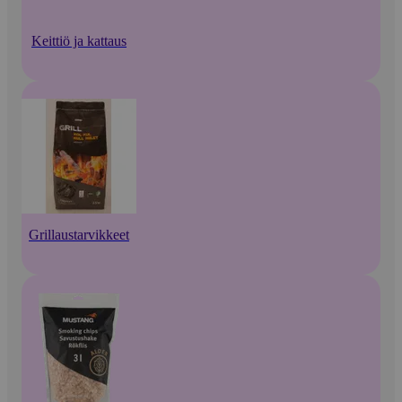
Keittiö ja kattaus
Grillaustarvikkeet