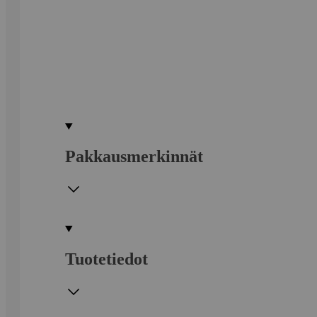
Pakkausmerkinnät
Tuotetiedot