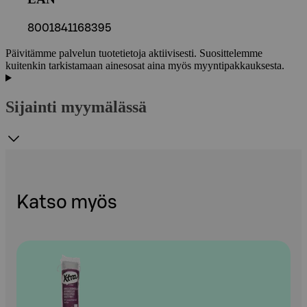
8001841168395
Päivitämme palvelun tuotetietoja aktiivisesti. Suosittelemme
kuitenkin tarkistamaan ainesosat aina myös myyntipakkauksesta.
Sijainti myymälässä
Katso myös