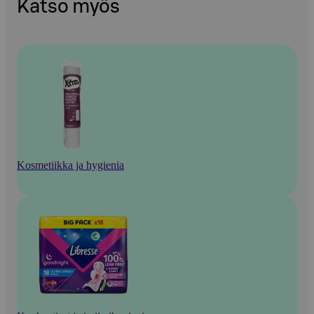
Katso myös
Kosmetiikka ja hygienia