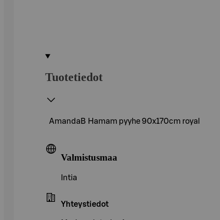
Tuotetiedot
AmandaB Hamam pyyhe 90x170cm royal
Valmistusmaa
Intia
Yhteystiedot