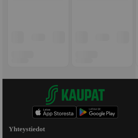
Yhteystiedot