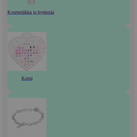
Kosmetiikka ja hygienia
Korut