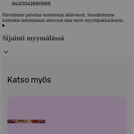
6430041690665
Päivitämme palvelun tuotetietoja aktiivisesti. Suosittelemme
kuitenkin tarkistamaan ainesosat aina myös myyntipakkauksesta.
Sijainti myymälässä
Katso myös