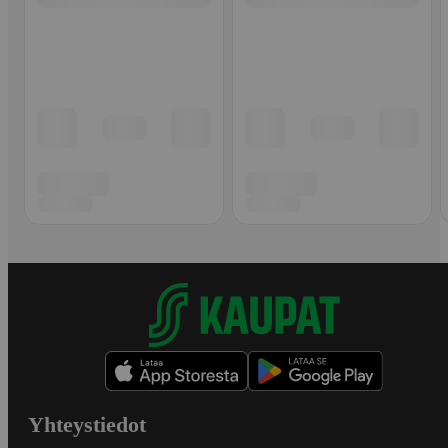
Yhteystiedot