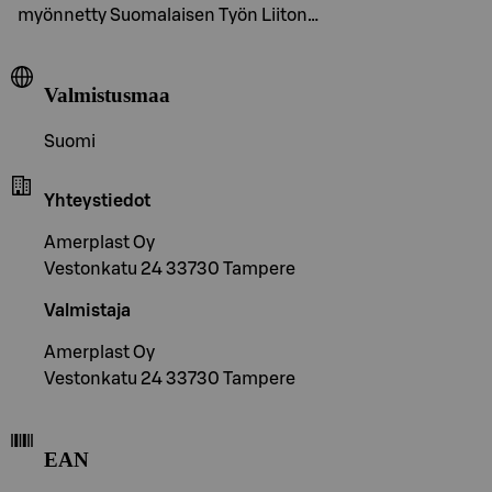
myönnetty Suomalaisen Työn Liiton…
Valmistusmaa
Suomi
Yhteystiedot
Amerplast Oy
Vestonkatu 24 33730 Tampere
Valmistaja
Amerplast Oy
Vestonkatu 24 33730 Tampere
EAN