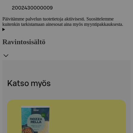
2002430000009
Päivitämme palvelun tuotetietoja aktiivisesti. Suosittelemme
kuitenkin tarkistamaan ainesosat aina myös myyntipakkauksesta.
Ravintosisältö
Katso myös