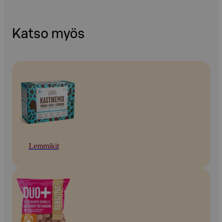
Katso myös
Lemmikit