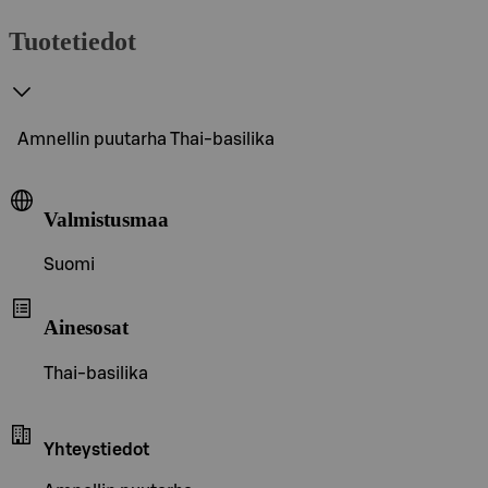
Tuotetiedot
Amnellin puutarha Thai-basilika
Valmistusmaa
Suomi
Ainesosat
Thai-basilika
Yhteystiedot