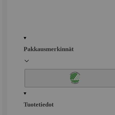
Pakkausmerkinnät
Tuotetiedot