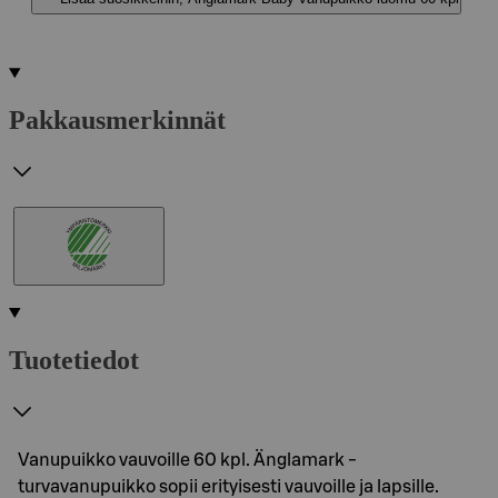
Pakkausmerkinnät
Tuotetiedot
Vanupuikko vauvoille 60 kpl. Änglamark -
turvavanupuikko sopii erityisesti vauvoille ja lapsille.