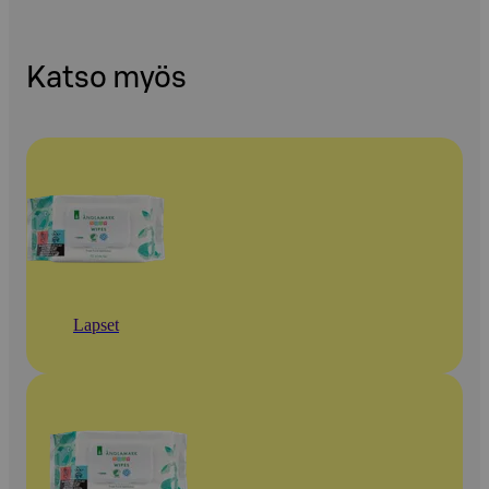
Katso myös
Lapset