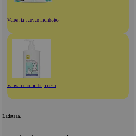
Vaipat ja vauvan ihonhoito
Vauvan ihonhoito ja pesu
Ladataan...