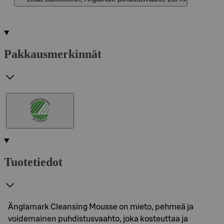
Pakkausmerkinnät
Tuotetiedot
Änglamark Cleansing Mousse on mieto, pehmeä ja
voidemainen puhdistusvaahto, joka kosteuttaa ja