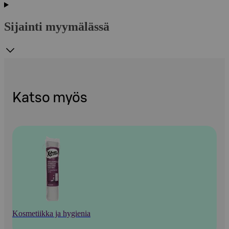
Sijainti myymälässä
Katso myös
Kosmetiikka ja hygienia