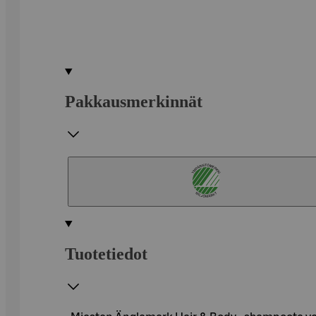
Pakkausmerkinnät
Tuotetiedot