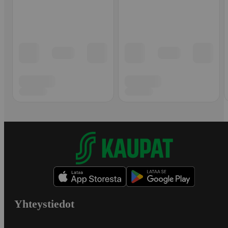
Yhteystiedot