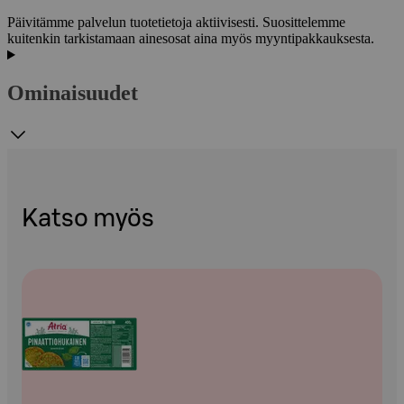
Päivitämme palvelun tuotetietoja aktiivisesti. Suosittelemme
kuitenkin tarkistamaan ainesosat aina myös myyntipakkauksesta.
Ominaisuudet
Katso myös