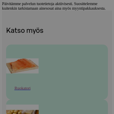
Päivitämme palvelun tuotetietoja aktiivisesti. Suosittelemme
kuitenkin tarkistamaan ainesosat aina myös myyntipakkauksesta.
Katso myös
Ruokatori