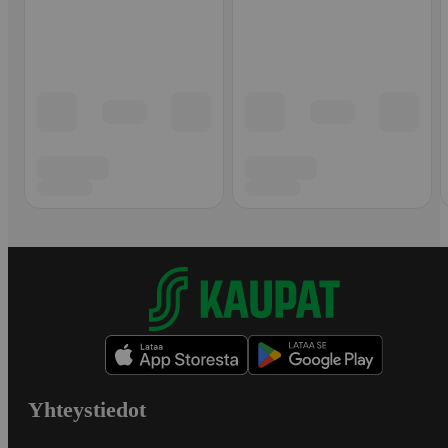
Yhteystiedot