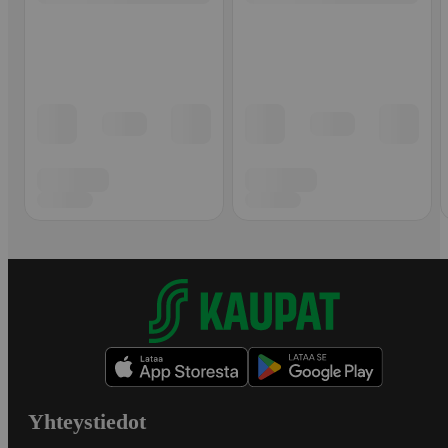
Yhteystiedot