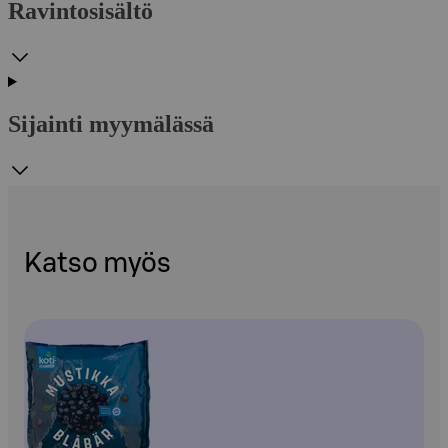
Ravintosisältö
Sijainti myymälässä
Katso myös