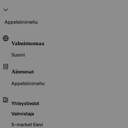
Appelsiinimehu
Valmistusmaa
Suomi
Ainesosat
Appelsiinimehu
Yhteystiedot
Valmistaja
S-market Sievi