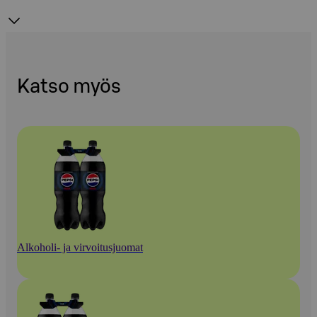
Katso myös
Alkoholi- ja virvoitusjuomat