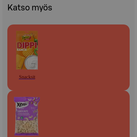
Katso myös
Snacksit