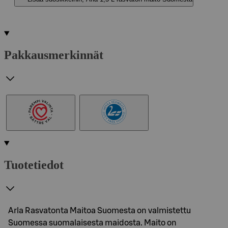
Pakkausmerkinnät
Tuotetiedot
Arla Rasvatonta Maitoa Suomesta on valmistettu
Suomessa suomalaisesta maidosta. Maito on