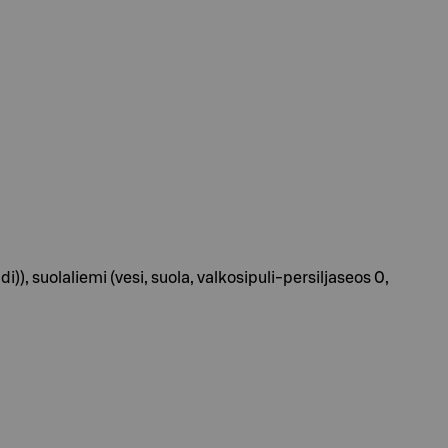
, suolaliemi (vesi, suola, valkosipuli-persiljaseos 0,