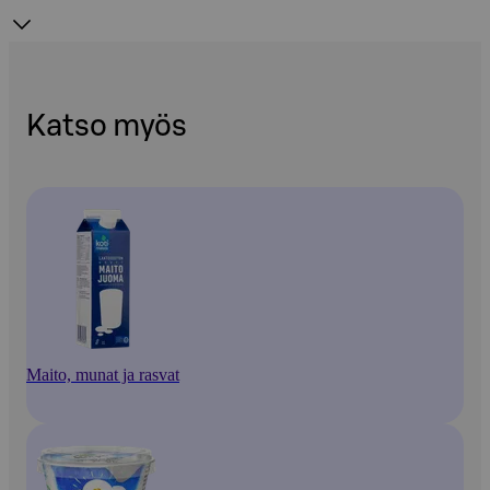
Katso myös
Maito, munat ja rasvat