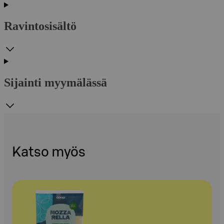
Ravintosisältö
Sijainti myymälässä
Katso myös