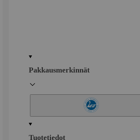
Pakkausmerkinnät
Tuotetiedot