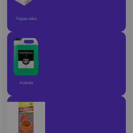
Vapaa-aika
Autoilu