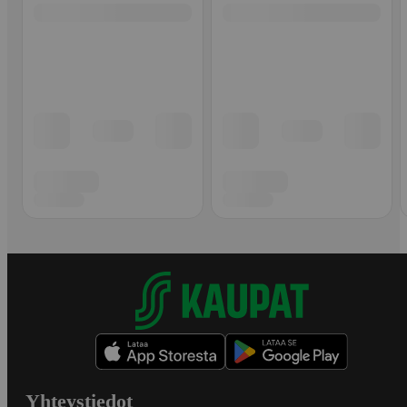
Yhteystiedot